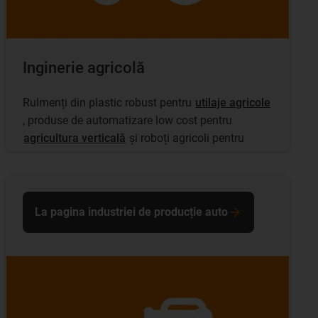
Inginerie agricolă
Rulmenți din plastic robust pentru
utilaje agricole
, produse de automatizare low cost pentru
agricultura verticală
și roboți agricoli pentru
La pagina industriei de producție auto