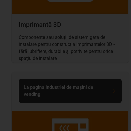
Imprimantă 3D
Componente sau soluții de sistem gata de
instalare pentru construcția imprimantelor 3D -
fără lubrifiere, durabile și potrivite pentru orice
spațiu de instalare
La pagina industriei de mașini de
vending