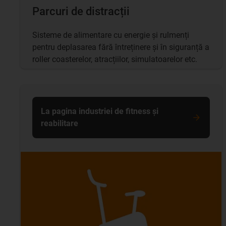
Parcuri de distracții
Sisteme de alimentare cu energie și rulmenți
pentru deplasarea fără întreținere și în siguranță a
roller coasterelor, atracțiilor, simulatoarelor etc.
La pagina industriei de fitness și
reabilitare