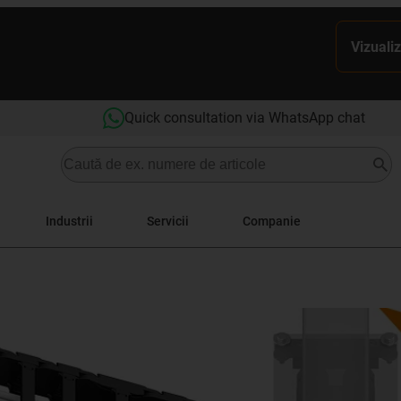
Vizualiz
Quick consultation via WhatsApp chat
Industrii
Servicii
Companie