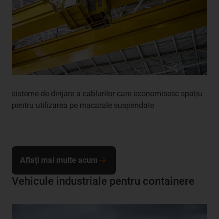
sisteme de dirijare a cablurilor care economisesc spațiu
pentru utilizarea pe macarale suspendate
Aflați mai multe acum
Vehicule industriale pentru containere