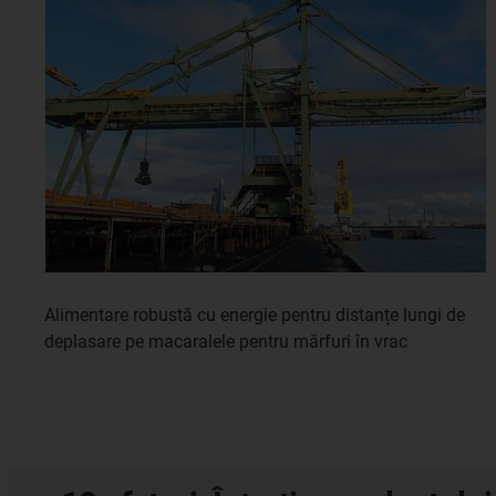
Alimentare robustă cu energie pentru distanțe lungi de
deplasare pe macaralele pentru mărfuri în vrac