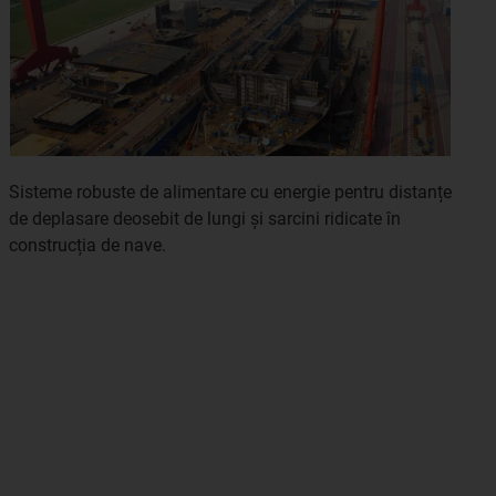
Sisteme robuste de alimentare cu energie pentru distanțe
de deplasare deosebit de lungi și sarcini ridicate în
construcția de nave.