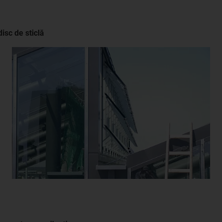
disc de sticlă