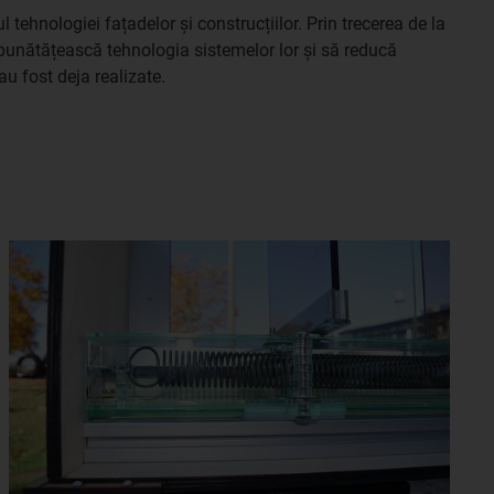
 tehnologiei fațadelor și construcțiilor. Prin trecerea de la
îmbunătățească tehnologia sistemelor lor și să reducă
au fost deja realizate.