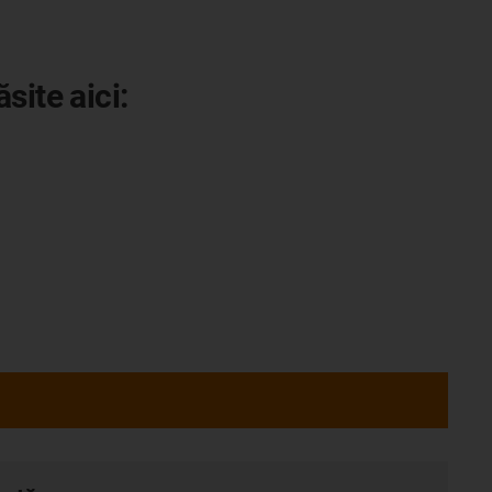
site aici: