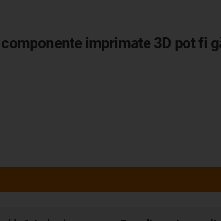
u componente imprimate 3D pot fi gă