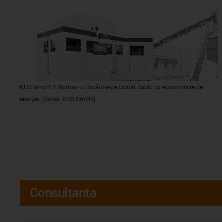
KHS InnoPET Blomax cu încălzire pe culoar dublu cu economisire de
energie. (Sursa: KHS GmbH)
Consultanta