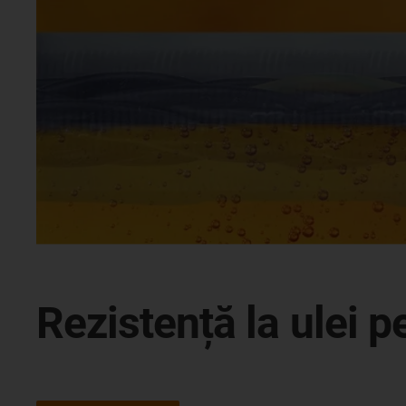
Rezistență la ulei pe