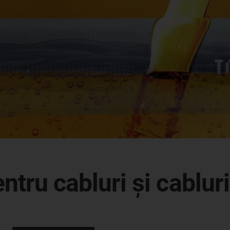
ntru cabluri și cabluri