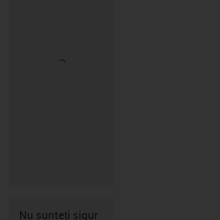
Nu sunteți sigur