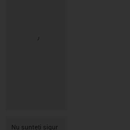
Nu sunteți sigur