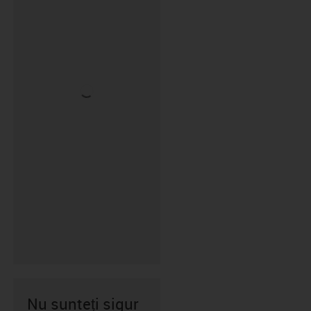
Nu sunteți sigur