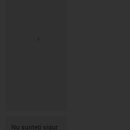
Nu sunteți sigur