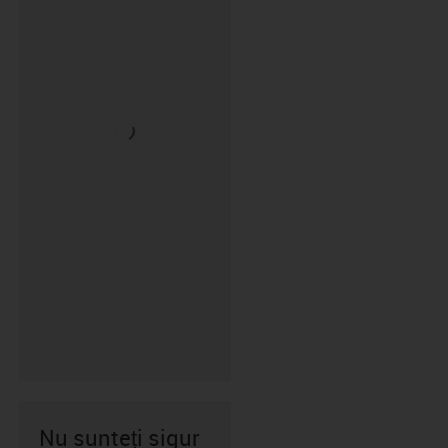
Nu sunteți sigur