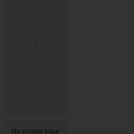
Nu sunteți sigur