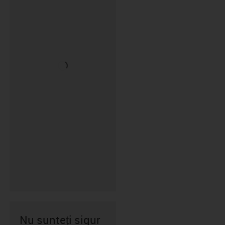
Nu sunteți sigur