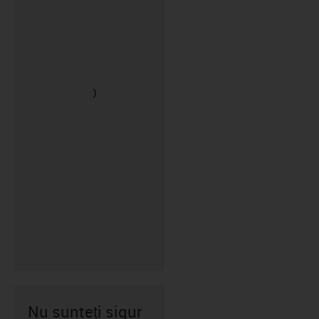
Nu sunteți sigur