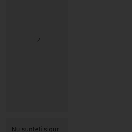
Nu sunteți sigur